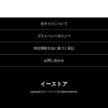
当サイトについて
プライバシーポリシー
特定商取引法に基づく表記
お問い合わせ
イーストア
copyright (c) イーストア all rights reserved.