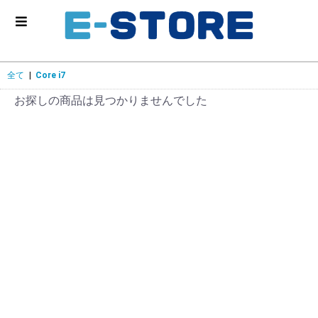
全て
|
Core i7
お探しの商品は見つかりませんでした